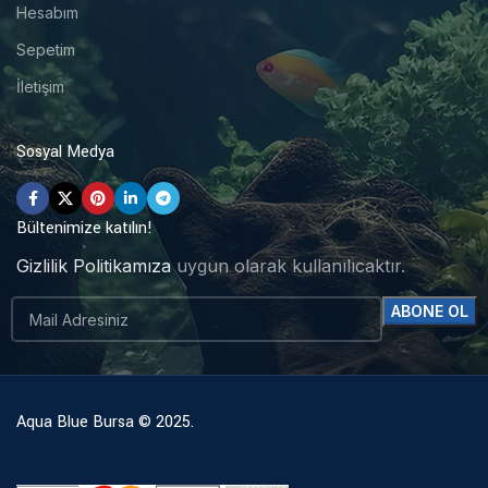
Hesabım
Sepetim
İletişim
Sosyal Medya
Bültenimize katılın!
Gizlilik Politikamıza
uygun olarak kullanılıcaktır.
Aqua Blue Bursa © 2025.