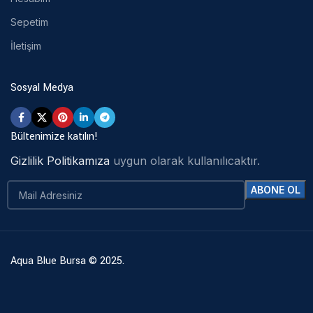
Sepetim
İletişim
Sosyal Medya
Bültenimize katılın!
Gizlilik Politikamıza
uygun olarak kullanılıcaktır.
Aqua Blue Bursa © 2025.