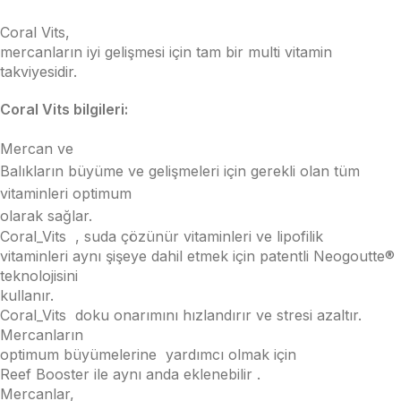
Coral Vits,
mercanların iyi gelişmesi için tam bir multi vitamin
takviyesidir.
Coral Vits bilgileri:
Mercan ve
Balıkların büyüme ve gelişmeleri için gerekli olan tüm
vitaminleri optimum
olarak sağlar.
Coral_Vits , suda çözünür vitaminleri ve lipofilik
vitaminleri aynı şişeye dahil etmek için patentli Neogoutte®
teknolojisini
kullanır.
Coral_Vits doku onarımını hızlandırır ve stresi azaltır.
Mercanların
optimum büyümelerine yardımcı olmak için
Reef Booster ile aynı anda eklenebilir .
Mercanlar,