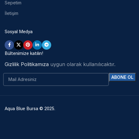
Sepetim
İletişim
Sosyal Medya
Bültenimize katılın!
Gizlilik Politikamıza
uygun olarak kullanılıcaktır.
Aqua Blue Bursa © 2025.