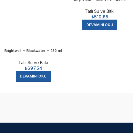
Tatlı Su ve Bitki
₺
510,85
DEVAMINI OKU
Brightwell – Blackwater – 250 ml
Tatlı Su ve Bitki
₺
697,54
DEVAMINI OKU