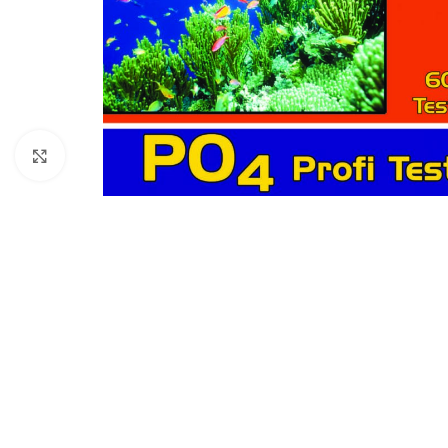
Click to enlarge