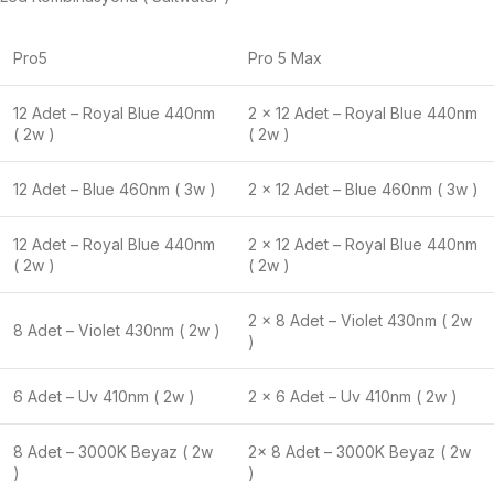
Pro5
Pro 5 Max
12 Adet – Royal Blue 440nm
2 x 12 Adet – Royal Blue 440nm
( 2w )
( 2w )
12 Adet – Blue 460nm ( 3w )
2 x 12 Adet – Blue 460nm ( 3w )
12 Adet – Royal Blue 440nm
2 x 12 Adet – Royal Blue 440nm
( 2w )
( 2w )
2 x 8 Adet – Violet 430nm ( 2w
8 Adet – Violet 430nm ( 2w )
)
6 Adet – Uv 410nm ( 2w )
2 x 6 Adet – Uv 410nm ( 2w )
8 Adet – 3000K Beyaz ( 2w
2x 8 Adet – 3000K Beyaz ( 2w
)
)