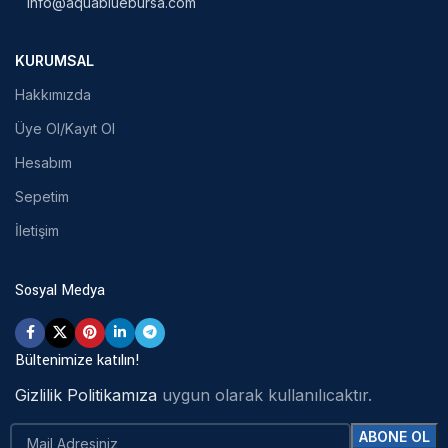
info@aquabluebursa.com
KURUMSAL
Hakkımızda
Üye Ol/Kayıt Ol
Hesabım
Sepetim
İletişim
Sosyal Medya
Bültenimize katılın!
Gizlilik Politikamıza
uygun olarak kullanılıcaktır.