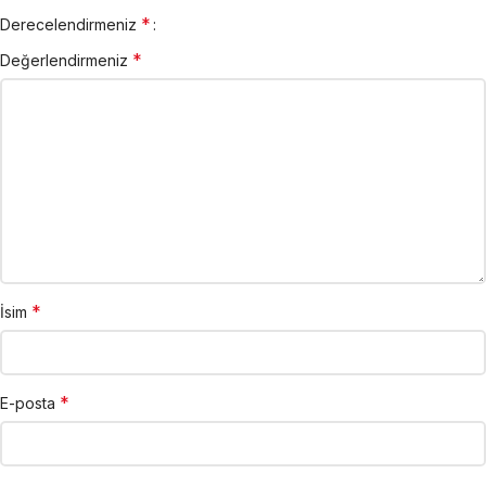
*
Derecelendirmeniz
*
Değerlendirmeniz
*
İsim
*
E-posta